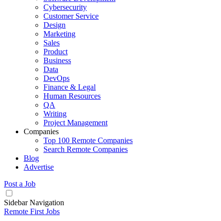
Cybersecurity
Customer Service
Design
Marketing
Sales
Product
Business
Data
DevOps
Finance & Legal
Human Resources
QA
Writing
Project Management
Companies
Top 100 Remote Companies
Search Remote Companies
Blog
Advertise
Post a Job
Sidebar Navigation
Remote First Jobs