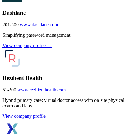
Dashlane
201-500
www.dashlane.com
Simplifying password management
View company profile →
Rezilient Health
51-200
www.rezilienthealth.com
Hybrid primary care: virtual doctor access with on-site physical
exams and labs.
View company profile →