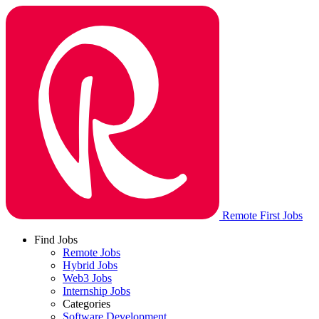
Remote First Jobs
Find Jobs
Remote Jobs
Hybrid Jobs
Web3 Jobs
Internship Jobs
Categories
Software Development