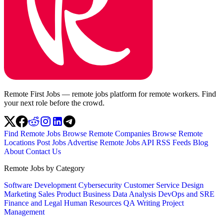
Remote First Jobs — remote jobs platform for remote workers. Find
your next role before the crowd.
Find Remote Jobs
Browse Remote Companies
Browse Remote
Locations
Post Jobs
Advertise
Remote Jobs API
RSS Feeds
Blog
About
Contact Us
Remote Jobs by Category
Software Development
Cybersecurity
Customer Service
Design
Marketing
Sales
Product
Business
Data Analysis
DevOps and SRE
Finance and Legal
Human Resources
QA
Writing
Project
Management