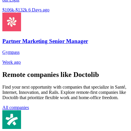
$106k-$132k
6 Days ago
Partner Marketing Senior Manager
Gympass
Week ago
Remote companies like Doctolib
Find your next opportunity with companies that specialize in Santé,
Internet, Innovation, and Rails. Explore remote-first companies like
Doctolib that prioritize flexible work and home-office freedom.
All companies