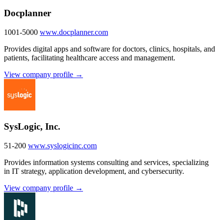
Docplanner
1001-5000
www.docplanner.com
Provides digital apps and software for doctors, clinics, hospitals, and
patients, facilitating healthcare access and management.
View company profile →
SysLogic, Inc.
51-200
www.syslogicinc.com
Provides information systems consulting and services, specializing
in IT strategy, application development, and cybersecurity.
View company profile →