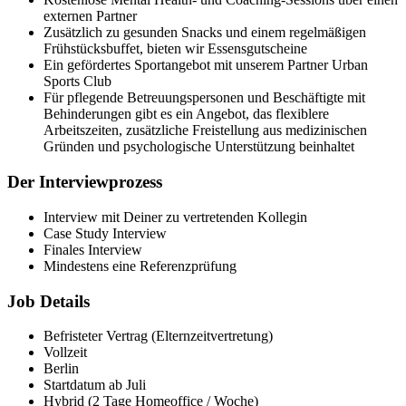
externen Partner
Zusätzlich zu gesunden Snacks und einem regelmäßigen
Frühstücksbuffet, bieten wir Essensgutscheine
Ein gefördertes Sportangebot mit unserem Partner Urban
Sports Club
Für pflegende Betreuungspersonen und Beschäftigte mit
Behinderungen gibt es ein Angebot, das flexiblere
Arbeitszeiten, zusätzliche Freistellung aus medizinischen
Gründen und psychologische Unterstützung beinhaltet
Der Interviewprozess
Interview mit Deiner zu vertretenden Kollegin
Case Study Interview
Finales Interview
Mindestens eine Referenzprüfung
Job Details
Befristeter Vertrag (Elternzeitvertretung)
Vollzeit
Berlin
Startdatum ab Juli
Hybrid (2 Tage Homeoffice / Woche)