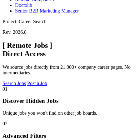
Doctolib
Senior B2B Marketing Manager
Project: Career Search
Rev. 2026.8
[
Remote Jobs
]
Direct Access
We source jobs directly from 21,000+ company career pages. No
intermediaries.
Search Jobs
Post a Job
01
Discover Hidden Jobs
Unique jobs you won't find on other job boards.
02
Advanced Filters