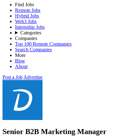
Find Jobs
Remote Jobs
Hybrid Jobs
Web3 Jobs
Internship Jobs
Categories
Companies
Top 100 Remote Companies
Search Companies
More
Blog
About
Post a Job
Advertise
Senior B2B Marketing Manager