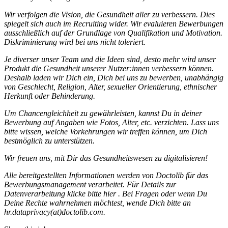
Wir verfolgen die Vision, die Gesundheit aller zu verbessern. Dies
spiegelt sich auch im Recruiting wider. Wir evaluieren Bewerbungen
ausschließlich auf der Grundlage von Qualifikation und Motivation.
Diskriminierung wird bei uns nicht toleriert.
Je diverser unser Team und die Ideen sind, desto mehr wird unser
Produkt die Gesundheit unserer Nutzer:innen verbessern können.
Deshalb laden wir Dich ein, Dich bei uns zu bewerben, unabhängig
von Geschlecht, Religion, Alter, sexueller Orientierung, ethnischer
Herkunft oder Behinderung.
Um Chancengleichheit zu gewährleisten, kannst Du in deiner
Bewerbung auf Angaben wie Fotos, Alter, etc. verzichten. Lass uns
bitte wissen, welche Vorkehrungen wir treffen können, um Dich
bestmöglich zu unterstützen.
Wir freuen uns, mit Dir das Gesundheitswesen zu digitalisieren!
Alle bereitgestellten Informationen werden von Doctolib für das
Bewerbungsmanagement verarbeitet. Für Details zur
Datenverarbeitung klicke bitte
hier
. Bei Fragen oder wenn Du
Deine Rechte wahrnehmen möchtest, wende Dich bitte an
hr.dataprivacy(at)doctolib.com.