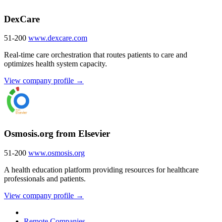
DexCare
51-200
www.dexcare.com
Real-time care orchestration that routes patients to care and
optimizes health system capacity.
View company profile →
Osmosis.org from Elsevier
51-200
www.osmosis.org
A health education platform providing resources for healthcare
professionals and patients.
View company profile →
Remote Companies