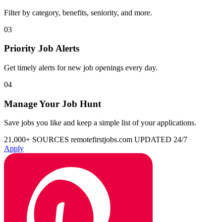
Filter by category, benefits, seniority, and more.
03
Priority Job Alerts
Get timely alerts for new job openings every day.
04
Manage Your Job Hunt
Save jobs you like and keep a simple list of your applications.
21,000+ SOURCES
remotefirstjobs.com
UPDATED 24/7
Apply