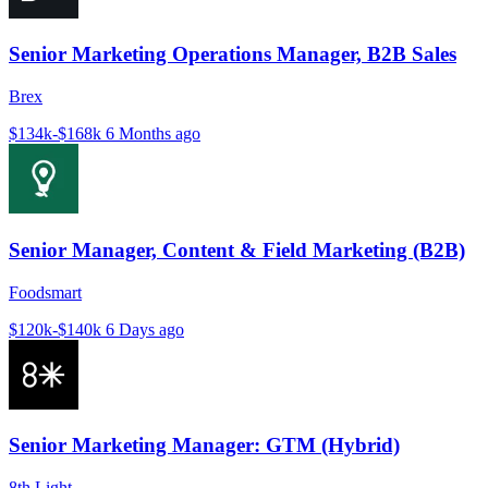
Senior Marketing Operations Manager, B2B Sales
Brex
$134k-$168k
6 Months ago
Senior Manager, Content & Field Marketing (B2B)
Foodsmart
$120k-$140k
6 Days ago
Senior Marketing Manager: GTM (Hybrid)
8th Light