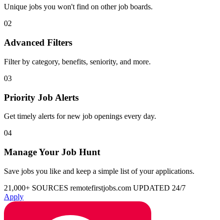
Unique jobs you won't find on other job boards.
02
Advanced Filters
Filter by category, benefits, seniority, and more.
03
Priority Job Alerts
Get timely alerts for new job openings every day.
04
Manage Your Job Hunt
Save jobs you like and keep a simple list of your applications.
21,000+ SOURCES
remotefirstjobs.com
UPDATED 24/7
Apply