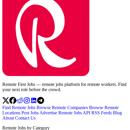
Remote First Jobs — remote jobs platform for remote workers. Find
your next role before the crowd.
Find Remote Jobs
Browse Remote Companies
Browse Remote
Locations
Post Jobs
Advertise
Remote Jobs API
RSS Feeds
Blog
About
Contact Us
Remote Jobs by Category