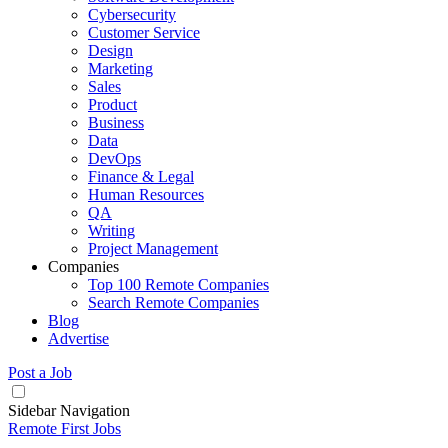
Cybersecurity
Customer Service
Design
Marketing
Sales
Product
Business
Data
DevOps
Finance & Legal
Human Resources
QA
Writing
Project Management
Companies
Top 100 Remote Companies
Search Remote Companies
Blog
Advertise
Post a Job
Sidebar Navigation
Remote First Jobs