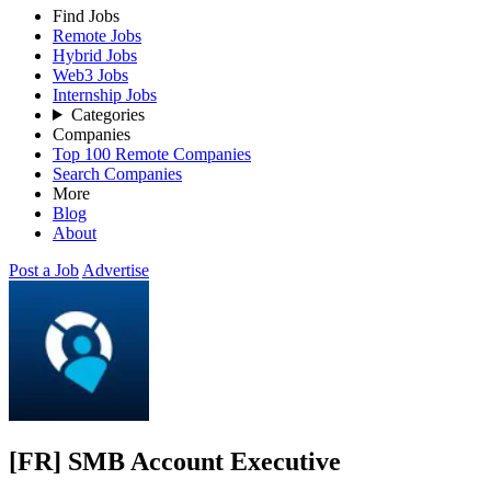
Find Jobs
Remote Jobs
Hybrid Jobs
Web3 Jobs
Internship Jobs
Categories
Companies
Top 100 Remote Companies
Search Companies
More
Blog
About
Post a Job
Advertise
[FR] SMB Account Executive