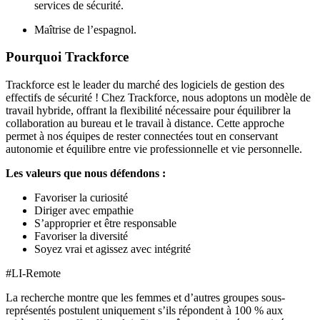
services de sécurité.
Maîtrise de l’espagnol.
Pourquoi Trackforce
Trackforce est le leader du marché des logiciels de gestion des
effectifs de sécurité ! Chez Trackforce, nous adoptons un modèle de
travail hybride, offrant la flexibilité nécessaire pour équilibrer la
collaboration au bureau et le travail à distance. Cette approche
permet à nos équipes de rester connectées tout en conservant
autonomie et équilibre entre vie professionnelle et vie personnelle.
Les valeurs que nous défendons :
Favoriser la curiosité
Diriger avec empathie
S’approprier et être responsable
Favoriser la diversité
Soyez vrai et agissez avec intégrité
#LI-Remote
La recherche montre que les femmes et d’autres groupes sous-
représentés postulent uniquement s’ils répondent à 100 % aux