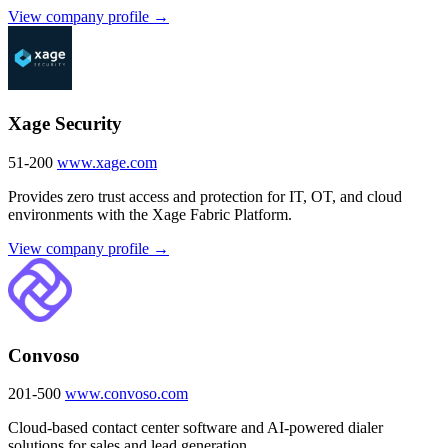
View company profile →
Xage Security
51-200
www.xage.com
Provides zero trust access and protection for IT, OT, and cloud
environments with the Xage Fabric Platform.
View company profile →
Convoso
201-500
www.convoso.com
Cloud-based contact center software and AI-powered dialer
solutions for sales and lead generation.