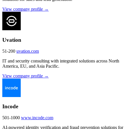
View company profile →
Uvation
51-200
uvation.com
IT and security consulting with integrated solutions across North
America, EU, and Asia Pacific.
View company profile →
Incode
501-1000
www.incode.com
AI-powered identity verification and fraud prevention solutions for