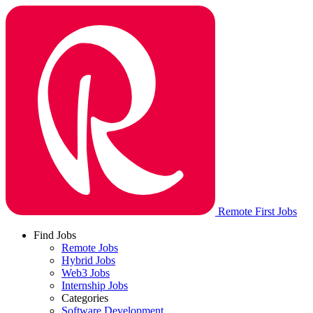
Remote First Jobs
Find Jobs
Remote Jobs
Hybrid Jobs
Web3 Jobs
Internship Jobs
Categories
Software Development