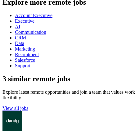
Explore more remote jobs
Account Executive
Executive
AI
Communication
CRM
Data
Marketing
Recruitment
Salesforce
Support
3 similar remote jobs
Explore latest remote opportunities and join a team that values work
flexibility.
View all jobs