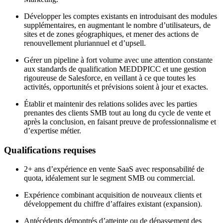
Développer les comptes existants en introduisant des modules
supplémentaires, en augmentant le nombre d’utilisateurs, de
sites et de zones géographiques, et mener des actions de
renouvellement pluriannuel et d’upsell.
Gérer un pipeline à fort volume avec une attention constante
aux standards de qualification MEDDPICC et une gestion
rigoureuse de Salesforce, en veillant à ce que toutes les
activités, opportunités et prévisions soient à jour et exactes.
Établir et maintenir des relations solides avec les parties
prenantes des clients SMB tout au long du cycle de vente et
après la conclusion, en faisant preuve de professionnalisme et
d’expertise métier.
Qualifications requises
2+ ans d’expérience en vente SaaS avec responsabilité de
quota, idéalement sur le segment SMB ou commercial.
Expérience combinant acquisition de nouveaux clients et
développement du chiffre d’affaires existant (expansion).
Antécédents démontrés d’atteinte ou de dépassement des