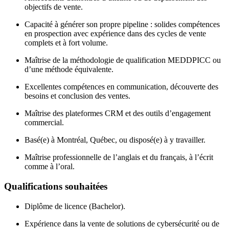
objectifs de vente.
Capacité à générer son propre pipeline : solides compétences
en prospection avec expérience dans des cycles de vente
complets et à fort volume.
Maîtrise de la méthodologie de qualification MEDDPICC ou
d’une méthode équivalente.
Excellentes compétences en communication, découverte des
besoins et conclusion des ventes.
Maîtrise des plateformes CRM et des outils d’engagement
commercial.
Basé(e) à Montréal, Québec, ou disposé(e) à y travailler.
Maîtrise professionnelle de l’anglais et du français, à l’écrit
comme à l’oral.
Qualifications souhaitées
Diplôme de licence (Bachelor).
Expérience dans la vente de solutions de cybersécurité ou de