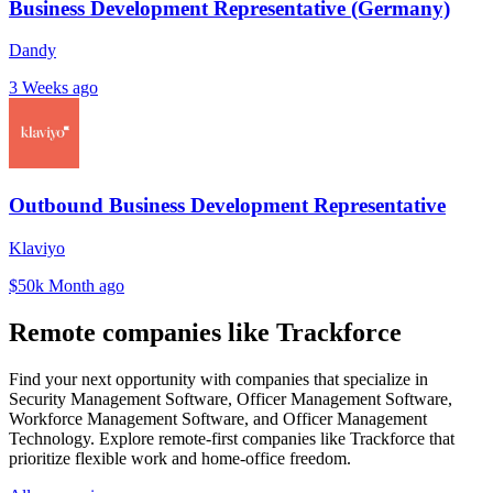
Business Development Representative (Germany)
Dandy
3 Weeks ago
Outbound Business Development Representative
Klaviyo
$50k
Month ago
Remote companies like Trackforce
Find your next opportunity with companies that specialize in
Security Management Software, Officer Management Software,
Workforce Management Software, and Officer Management
Technology. Explore remote-first companies like Trackforce that
prioritize flexible work and home-office freedom.